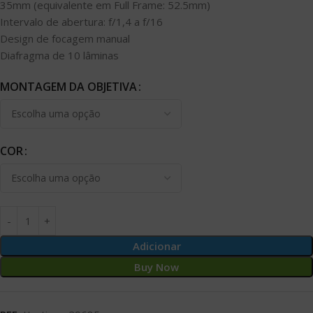
35mm (equivalente em Full Frame: 52.5mm)
Intervalo de abertura: f/1,4 a f/16
Design de focagem manual
Diafragma de 10 lâminas
MONTAGEM DA OBJETIVA
COR
Adicionar
Buy Now